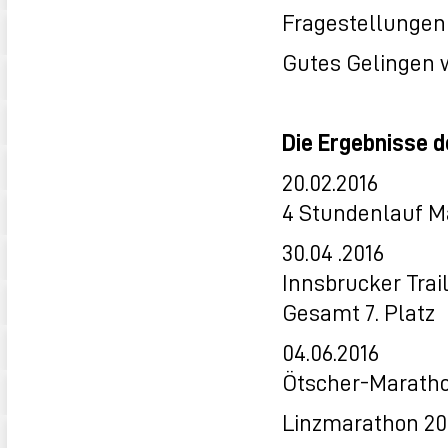
Fragestellungen
Gutes Gelingen w
Die Ergebnisse d
20.02.2016
4 Stundenlauf M
30.04 .2016
Innsbrucker Trai
Gesamt 7. Platz
04.06.2016
Ötscher-Maratho
Linzmarathon 20