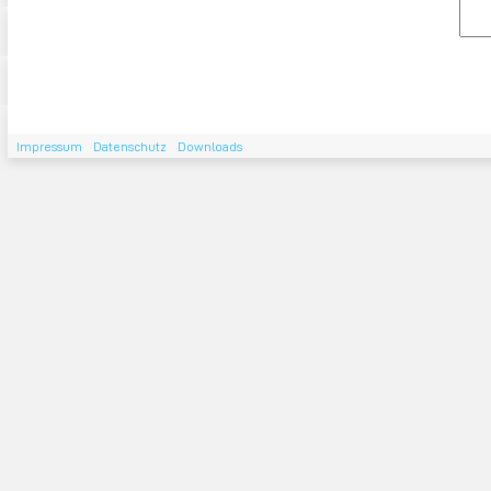
Impressum
Datenschutz
Downloads