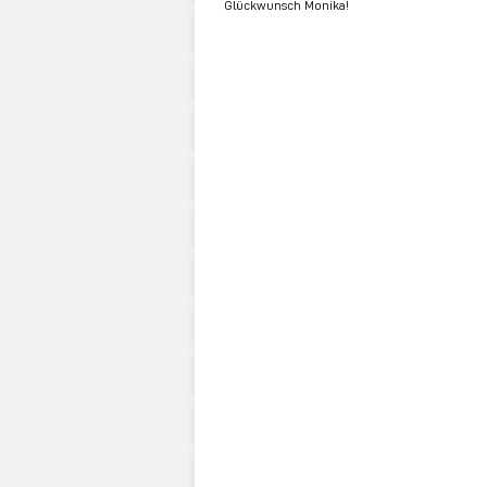
Glückwunsch Monika!