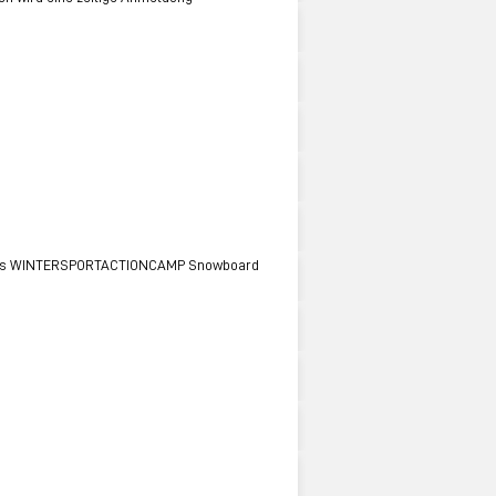
r das WINTERSPORTACTIONCAMP Snowboard