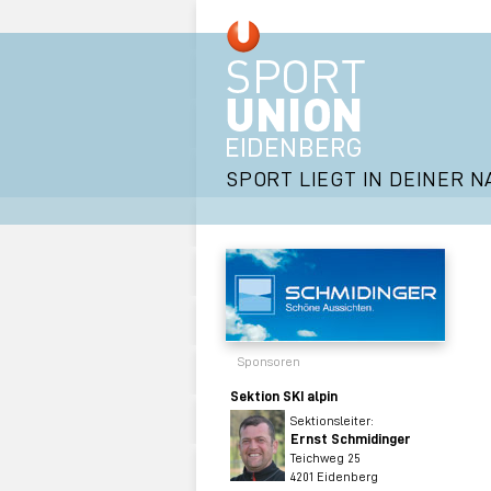
SPORT LIEGT IN DEINER N
Sponsoren
Sektion SKI alpin
Sektionsleiter:
Ernst Schmidinger
Teichweg 25
4201 Eidenberg