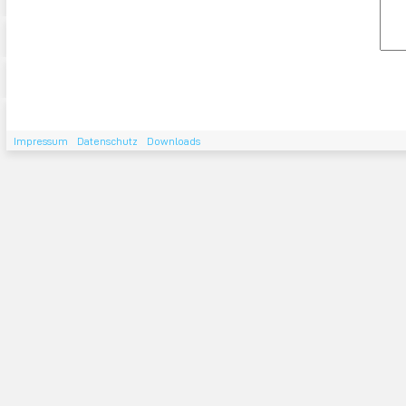
Impressum
Datenschutz
Downloads