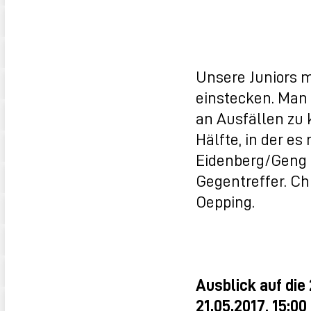
Unsere Juniors m
einstecken. Man
an Ausfällen zu
Hälfte, in der es
Eidenberg/Geng 
Gegentreffer. Chr
Oepping.
Ausblick auf die
21.05.2017, 15:0