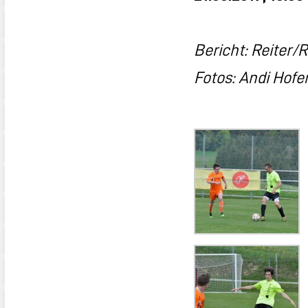
Bericht: Reiter/R
Fotos: Andi Hofe