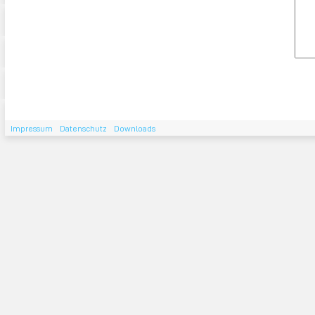
Impressum
Datenschutz
Downloads