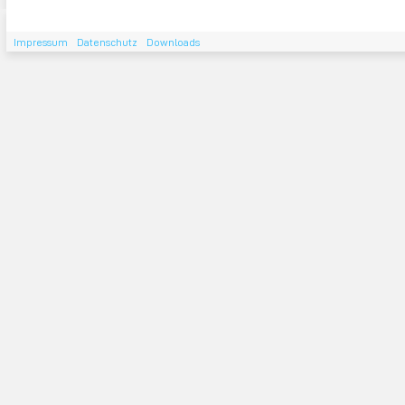
Impressum
Datenschutz
Downloads