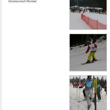
Glückwunsch Monika!