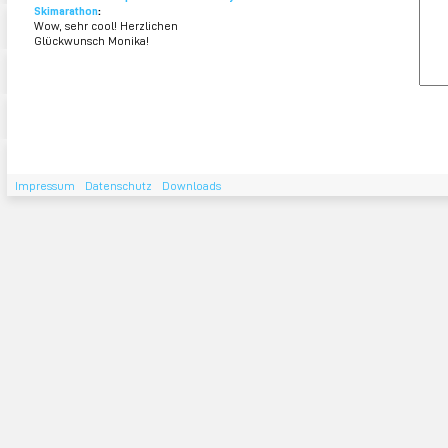
Skimarathon
:
Wow, sehr cool! Herzlichen
Glückwunsch Monika!
Impressum
Datenschutz
Downloads