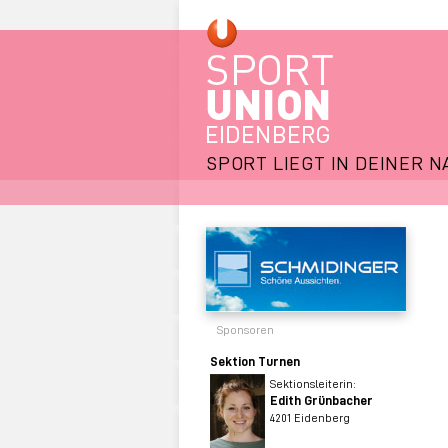
SPORT LIEGT IN DEINER N
Sponsoren
Sektion Turnen
Sektionsleiterin:
Edith Grünbacher
4201 Eidenberg