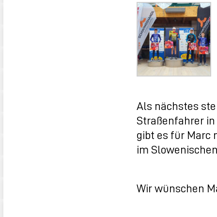
Als nächstes st
Straßenfahrer i
gibt es für Marc
im Slowenischen
Wir wünschen Mar