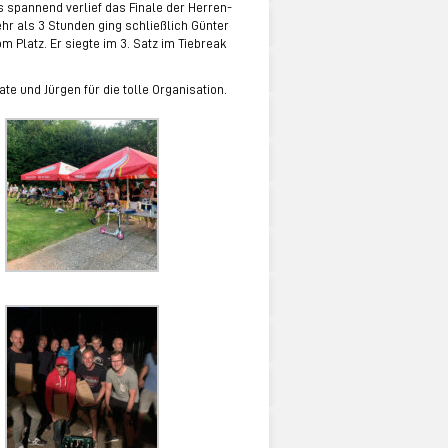
 spannend verlief das Finale der Herren-
hr als 3 Stunden ging schließlich Günter
m Platz. Er siegte im 3. Satz im Tiebreak
te und Jürgen für die tolle Organisation.