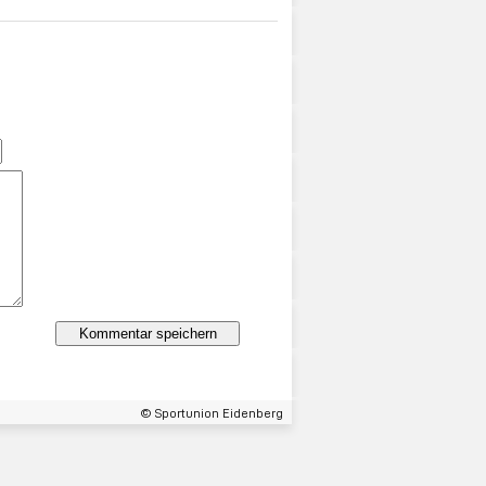
© Sportunion Eidenberg