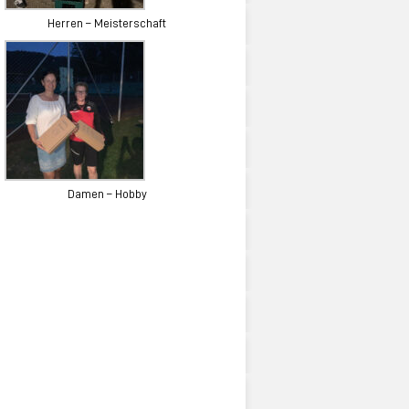
Herren – Meisterschaft
Damen – Hobby