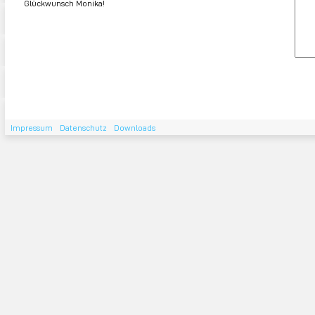
Glückwunsch Monika!
Impressum
Datenschutz
Downloads