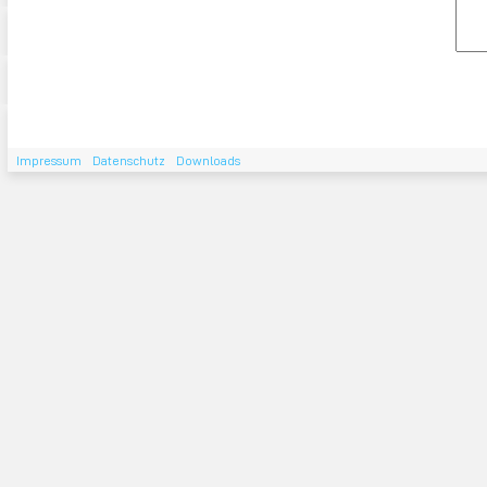
Impressum
Datenschutz
Downloads