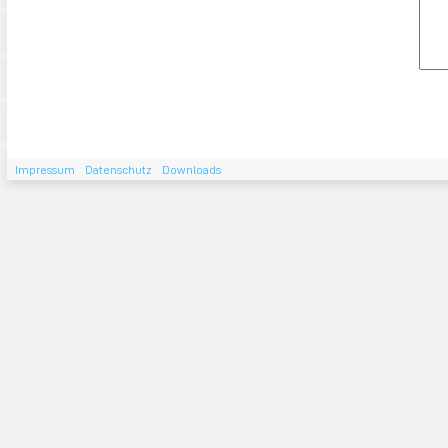
Impressum
Datenschutz
Downloads