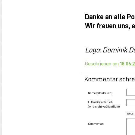
Danke an alle P
Wir freuen uns, 
Logo: Dominik D
Geschrieben am
18.06.
Kommentar schre
Name (erforderlich):
E-Mail (erforderlich)
(wird nicht veröffentlicht):
Websit
Kommentar: