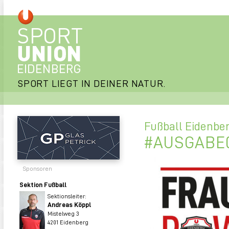
SPORT LIEGT IN DEINER NATUR.
Fußball Eidenbe
#AUSGABE0
Sponsoren
Sektion Fußball
Sektionsleiter:
Andreas Köppl
Mistelweg 3
4201 Eidenberg