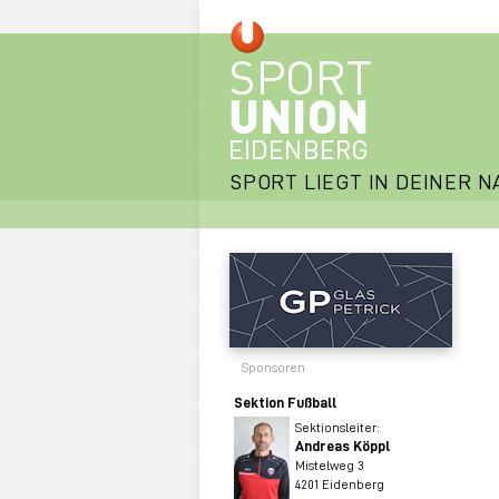
SPORT LIEGT IN DEINER N
Sponsoren
Sektion Fußball
Sektionsleiter:
Andreas Köppl
Mistelweg 3
4201 Eidenberg