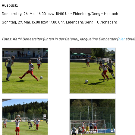
Ausblick:
Donnerstag, 26. Mai, 16:00 bzw. 18:00 Uhr: Eidenberg/Geng – Haslach
Sonntag, 29. Mai, 15:00 bzw. 17:00 Uhr: Eidenberg/Geng – Ulrichsberg
Fotos: Kathi Berlesreiter (unten in der Galerie),
Jacqueline Dirnberger (
hier
abruf