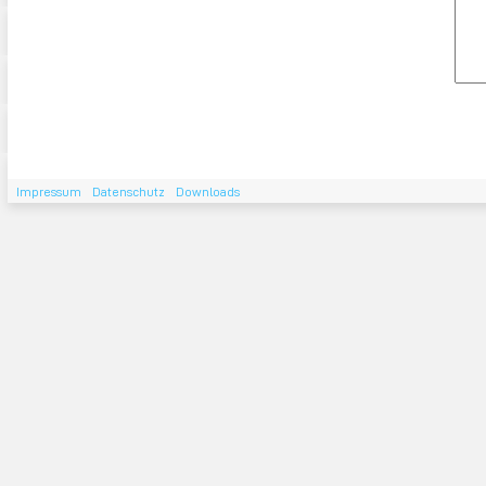
Impressum
Datenschutz
Downloads