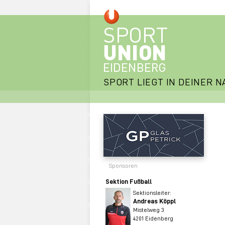
SPORT LIEGT IN DEINER N
Sponsoren
Sektion Fußball
Sektionsleiter:
Andreas Köppl
Mistelweg 3
4201 Eidenberg