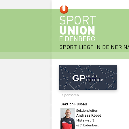
SPORT LIEGT IN DEINER N
Sponsoren
Sektion Fußball
Sektionsleiter:
Andreas Köppl
Mistelweg 3
4201 Eidenberg