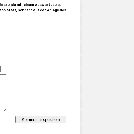
jahrsrunde mit einem Auswärtsspiel
bach statt, sondern auf der Anlage des