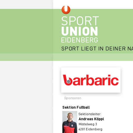
SPORT LIEGT IN DEINER N
Sponsoren
Sektion Fußball
Sektionsleiter:
Andreas Köppl
Mistelweg 3
4201 Eidenberg