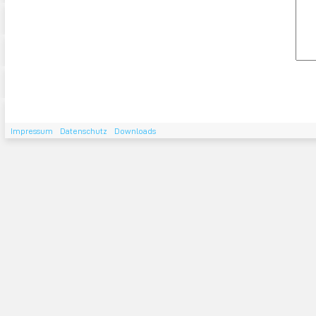
Impressum
Datenschutz
Downloads