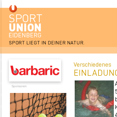
SPORT LIEGT IN DEINER NATUR.
Verschiedenes
EINLADUN
Sponsoren